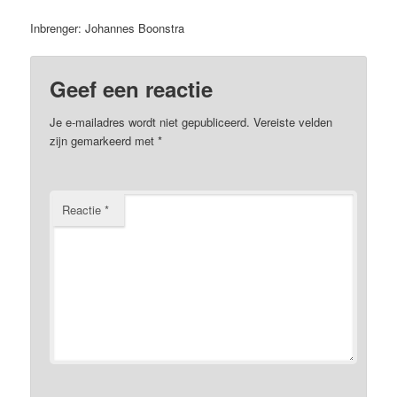
Inbrenger: Johannes Boonstra
Geef een reactie
Je e-mailadres wordt niet gepubliceerd.
Vereiste velden
zijn gemarkeerd met
*
Reactie
*